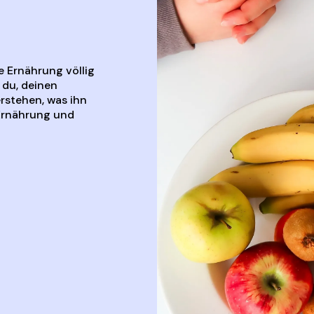
 Ernährung völlig
 du, deinen
rstehen, was ihn
 Ernährung und