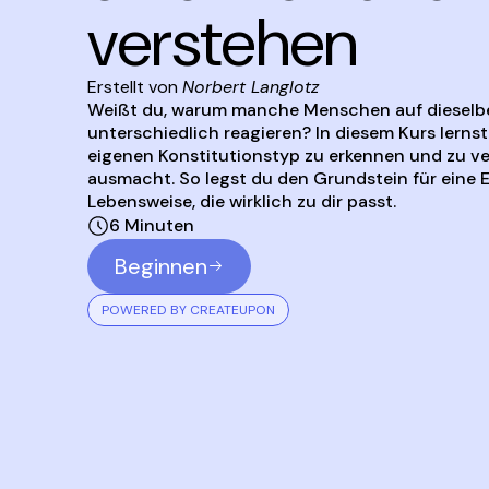
verstehen
Erstellt von
Norbert Langlotz
Weißt du, warum manche Menschen auf dieselbe
unterschiedlich reagieren? In diesem Kurs lernst
eigenen Konstitutionstyp zu erkennen und zu ve
ausmacht. So legst du den Grundstein für eine
Lebensweise, die wirklich zu dir passt.
6 Minuten
Beginnen
POWERED BY CREATEUPON