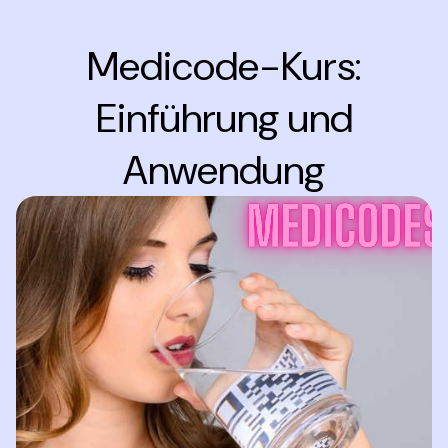
Medicode-Kurs:
Einführung und
Anwendung