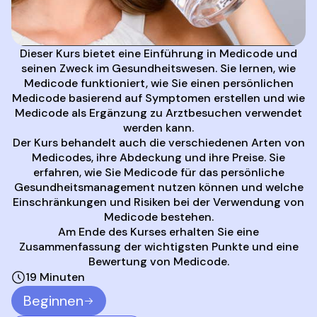
Dieser Kurs bietet eine Einführung in Medicode und
seinen Zweck im Gesundheitswesen. Sie lernen, wie
Medicode funktioniert, wie Sie einen persönlichen
Medicode basierend auf Symptomen erstellen und wie
Medicode als Ergänzung zu Arztbesuchen verwendet
werden kann.
Der Kurs behandelt auch die verschiedenen Arten von
Medicodes, ihre Abdeckung und ihre Preise. Sie
erfahren, wie Sie Medicode für das persönliche
Gesundheitsmanagement nutzen können und welche
Einschränkungen und Risiken bei der Verwendung von
Medicode bestehen.
Am Ende des Kurses erhalten Sie eine
Zusammenfassung der wichtigsten Punkte und eine
Bewertung von Medicode.
19 Minuten
Beginnen